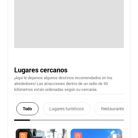
Lugares cercanos
¡Aquí le dejamos algunos destinos recomendados en los
alrededores! Las atracciones dentro de un radio de 50
kilómetros están ordenadas según su cercanía.
Todo
Lugares turísticos
Restaurantes