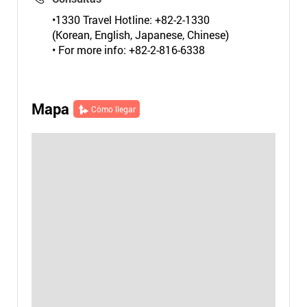
•1330 Travel Hotline: +82-2-1330
(Korean, English, Japanese, Chinese)
• For more info: +82-2-816-6338
Mapa
Cómo llegar