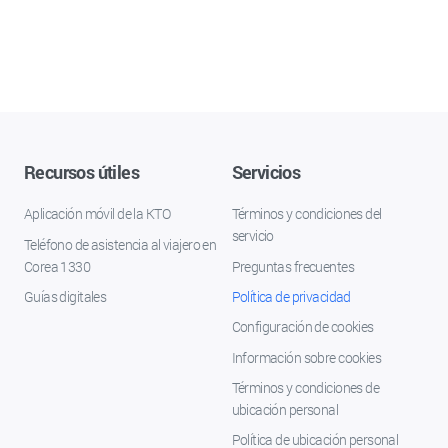
Recursos útiles
Servicios
Aplicación móvil de la KTO
Términos y condiciones del
servicio
Teléfono de asistencia al viajero en
Corea 1330
Preguntas frecuentes
Guías digitales
Política de privacidad
Configuración de cookies
Información sobre cookies
Términos y condiciones de
ubicación personal
Política de ubicación personal