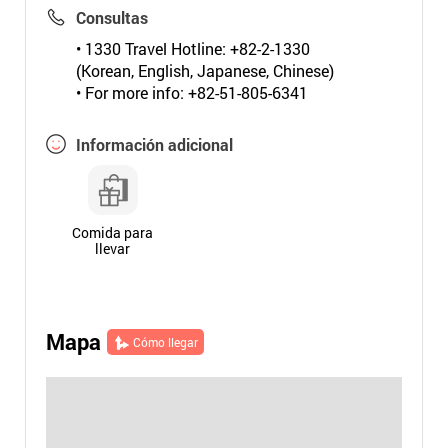
Consultas
• 1330 Travel Hotline: +82-2-1330
(Korean, English, Japanese, Chinese)
• For more info: +82-51-805-6341
Información adicional
Comida para
llevar
Mapa
Cómo llegar