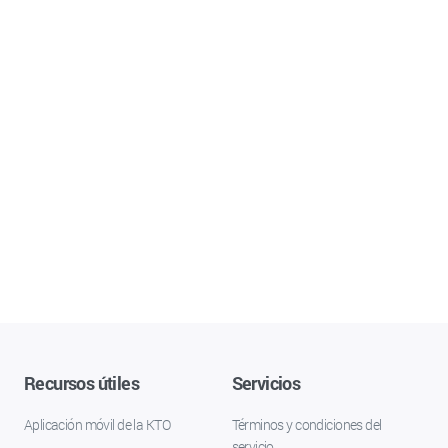
Recursos útiles
Servicios
Aplicación móvil de la KTO
Términos y condiciones del
servicio