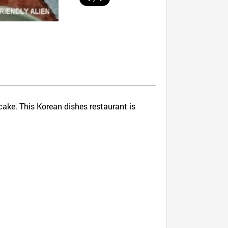
 cake. This Korean dishes restaurant is