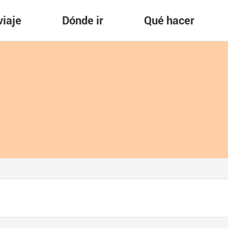
viaje
Dónde ir
Qué hacer