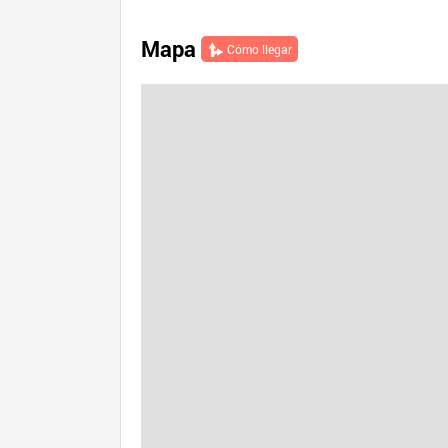
Mapa
Cómo llegar