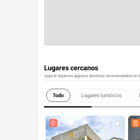
Lugares cercanos
¡Aquí le dejamos algunos destinos recomendados en lo
Todo
Lugares turísticos