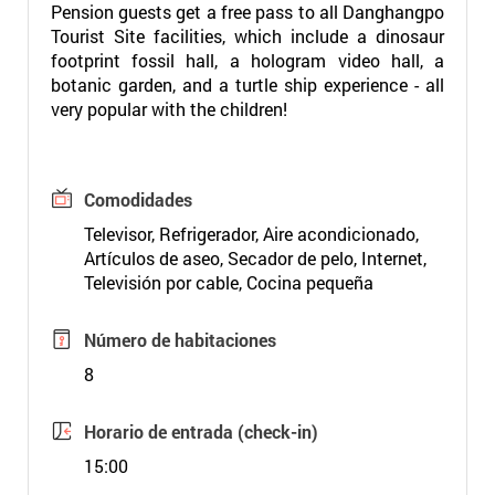
Pension guests get a free pass to all Danghangpo
Tourist Site facilities, which include a dinosaur
footprint fossil hall, a hologram video hall, a
botanic garden, and a turtle ship experience - all
very popular with the children!
Comodidades
Televisor, Refrigerador, Aire acondicionado,
Artículos de aseo, Secador de pelo, Internet,
Televisión por cable, Cocina pequeña
Número de habitaciones
8
Horario de entrada (check-in)
15:00