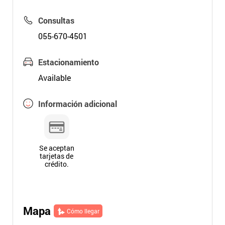
Consultas
055-670-4501
Estacionamiento
Available
Información adicional
Se aceptan
tarjetas de
crédito.
Mapa
Cómo llegar