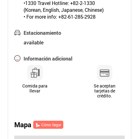
•1330 Travel Hotline: +82-2-1330
(Korean, English, Japanese, Chinese)
• For more info: +82-61-285-2928
Estacionamiento
available
Información adicional
Comida para
Se aceptan
llevar
tarjetas de
crédito.
Mapa
Cómo llegar