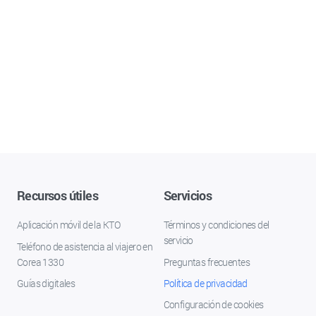
Recursos útiles
Servicios
Aplicación móvil de la KTO
Términos y condiciones del
servicio
Teléfono de asistencia al viajero en
Corea 1330
Preguntas frecuentes
Guías digitales
Política de privacidad
Configuración de cookies