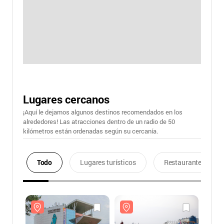
Lugares cercanos
¡Aquí le dejamos algunos destinos recomendados en los
alrededores! Las atracciones dentro de un radio de 50
kilómetros están ordenadas según su cercanía.
Todo
Lugares turísticos
Restaurantes