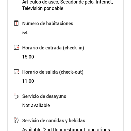
Artículos de aseo, Secador de pelo, Internet,
Televisión por cable
Número de habitaciones
54
Horario de entrada (check-in)
15:00
Horario de salida (check-out)
11:00
Servicio de desayuno
Not available
Servicio de comidas y bebidas
Available (2nd-floor restaurant; operations