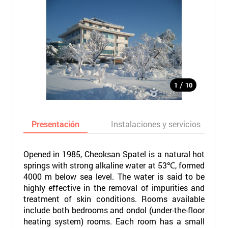
/
1
10
Presentación
Instalaciones y servicios
Opened in 1985, Cheoksan Spatel is a natural hot
springs with strong alkaline water at 53℃, formed
4000 m below sea level. The water is said to be
highly effective in the removal of impurities and
treatment of skin conditions. Rooms available
include both bedrooms and ondol (under-the-floor
heating system) rooms. Each room has a small