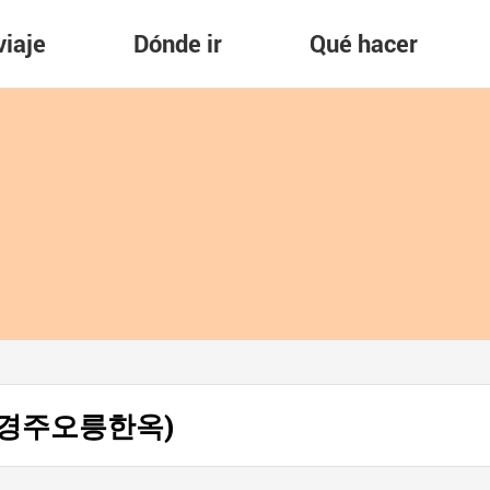
viaje
Dónde ir
Qué hacer
ok (경주오릉한옥)