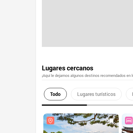
Lugares cercanos
¡Aquí le dejamos algunos destinos recomendados en lo
Todo
Lugares turísticos