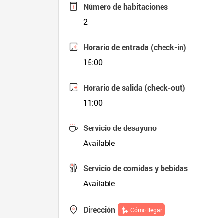
Número de habitaciones
2
Horario de entrada (check-in)
15:00
Horario de salida (check-out)
11:00
Servicio de desayuno
Available
Servicio de comidas y bebidas
Available
Dirección
Cómo llegar