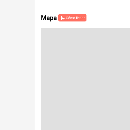
Mapa
Cómo llegar