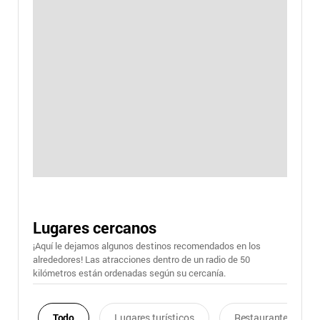
Lugares cercanos
¡Aquí le dejamos algunos destinos recomendados en los
alrededores! Las atracciones dentro de un radio de 50
kilómetros están ordenadas según su cercanía.
Todo
Lugares turísticos
Restaurantes