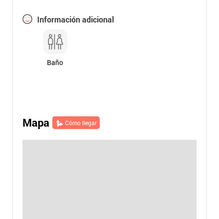
Información adicional
Baño
Mapa
Cómo llegar