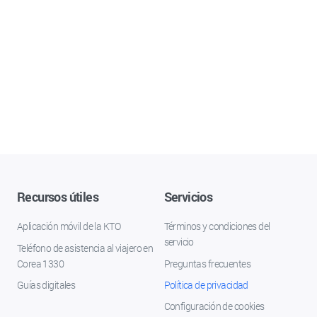
Recursos útiles
Servicios
Aplicación móvil de la KTO
Términos y condiciones del
servicio
Teléfono de asistencia al viajero en
Corea 1330
Preguntas frecuentes
Guías digitales
Política de privacidad
Configuración de cookies