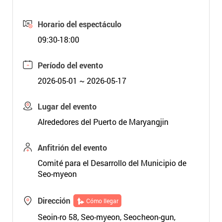
Horario del espectáculo
09:30-18:00
Período del evento
2026-05-01 ~ 2026-05-17
Lugar del evento
Alrededores del Puerto de Maryangjin
Anfitrión del evento
Comité para el Desarrollo del Municipio de
Seo-myeon
Dirección
Cómo llegar
Seoin-ro 58, Seo-myeon, Seocheon-gun,