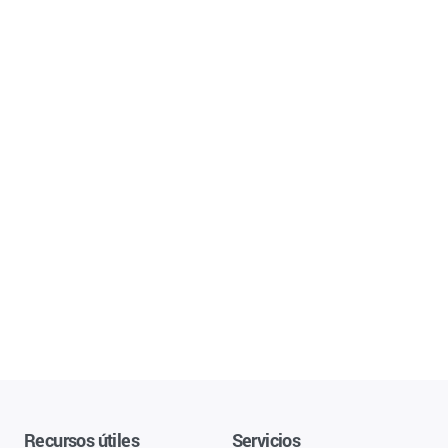
Recursos útiles
Servicios