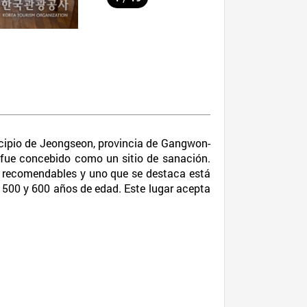
cipio de Jeongseon, provincia de Gangwon-
 fue concebido como un sitio de sanación.
 recomendables y uno que se destaca está
e 500 y 600 años de edad. Este lugar acepta