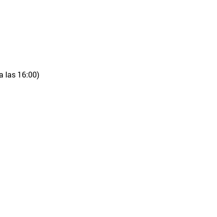
a las 16:00)