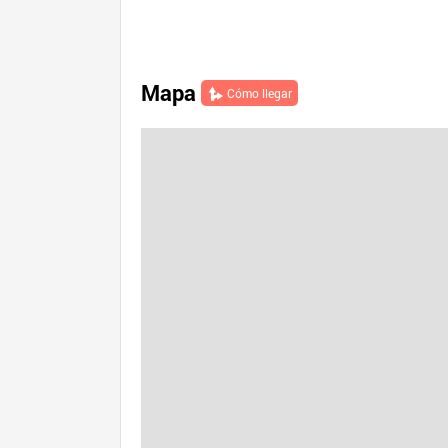
Mapa
Cómo llegar