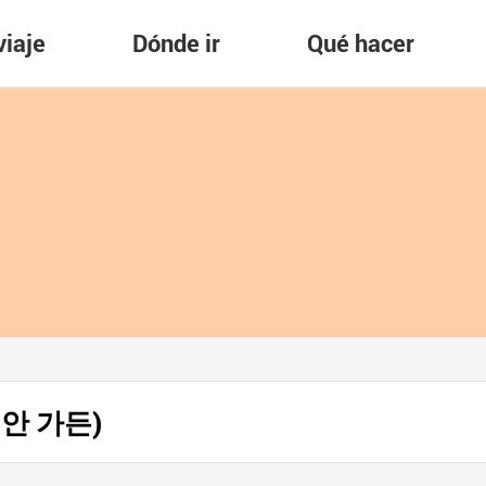
viaje
Dónde ir
Qué hacer
미지안 가든)