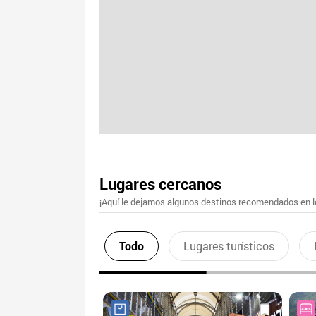
Lugares cercanos
¡Aquí le dejamos algunos destinos recomendados en lo
Todo
Lugares turísticos