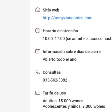
Sitio web
http://romyziangarden.com
Horario de atención
10:00 -17:00 (se admite el acceso hast
Información sobre días de cierre
Abierto todo el año.
Consultas
033-562-3382
Tarifa de uso
Adultos: 15.000 wones
Adolescentes y niños: 7.000 wones