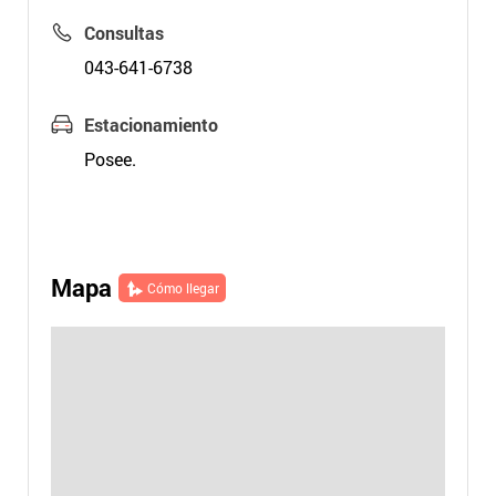
Consultas
043-641-6738
Estacionamiento
Posee.
Mapa
Cómo llegar