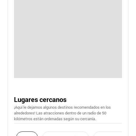
Lugares cercanos
¡Aquí le dejamos algunos destinos recomendados en los
alrededores! Las atracciones dentro de un radio de 50
kilómetros están ordenadas según su cercanía.