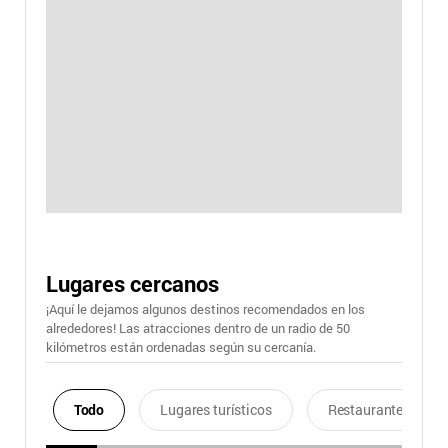
Lugares cercanos
¡Aquí le dejamos algunos destinos recomendados en los
alrededores! Las atracciones dentro de un radio de 50
kilómetros están ordenadas según su cercanía.
Todo
Lugares turísticos
Restaurantes