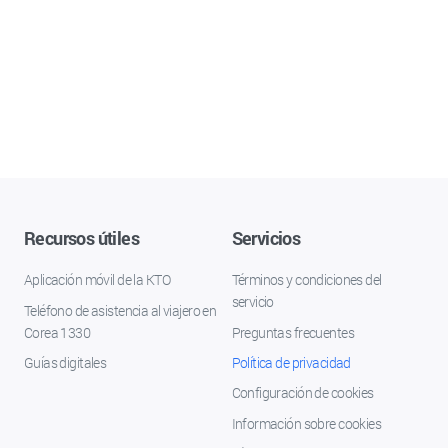
Recursos útiles
Servicios
Aplicación móvil de la KTO
Términos y condiciones del
servicio
Teléfono de asistencia al viajero en
Corea 1330
Preguntas frecuentes
Guías digitales
Política de privacidad
Configuración de cookies
Información sobre cookies