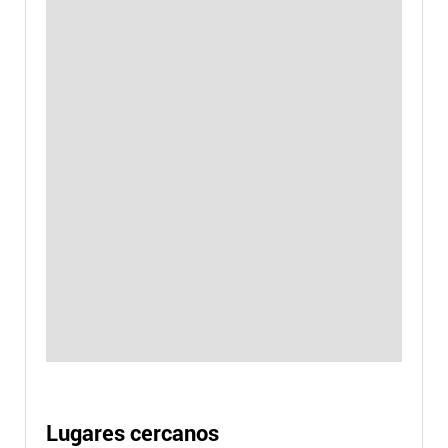
Lugares cercanos