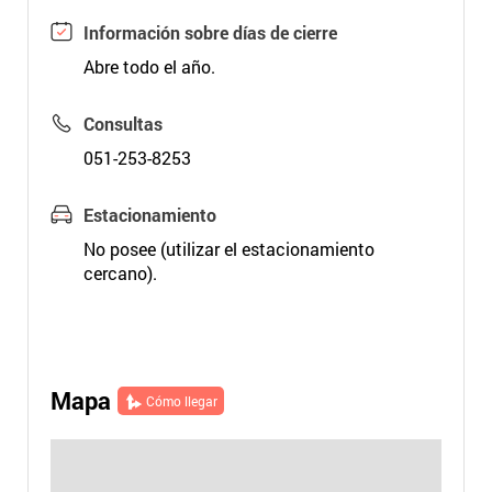
Información sobre días de cierre
Abre todo el año.
Consultas
051-253-8253
Estacionamiento
No posee (utilizar el estacionamiento
cercano).
Mapa
Cómo llegar