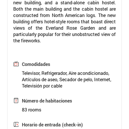
new building, and a stand-alone cabin hostel.
Both the main building and the cabin hostel are
constructed from North American logs. The new
building offers hotel-style rooms that boast direct
views of the Everland Rose Garden and are
particularly popular for their unobstructed view of
the fireworks.
Comodidades
Televisor, Refrigerador, Aire acondicionado,
Artículos de aseo, Secador de pelo, Internet,
Televisión por cable
Número de habitaciones
83 rooms
Horario de entrada (check-in)