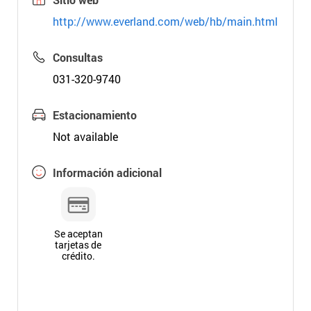
http://www.everland.com/web/hb/main.html
Consultas
031-320-9740
Estacionamiento
Not available
Información adicional
Se aceptan
tarjetas de
crédito.