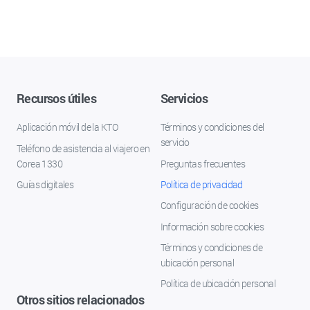
Recursos útiles
Servicios
Aplicación móvil de la KTO
Términos y condiciones del
servicio
Teléfono de asistencia al viajero en
Corea 1330
Preguntas frecuentes
Guías digitales
Política de privacidad
Configuración de cookies
Información sobre cookies
Términos y condiciones de
ubicación personal
Política de ubicación personal
Otros sitios relacionados