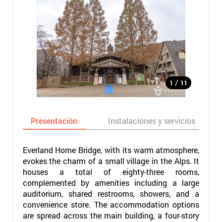
/
1
11
Presentación
Instalaciones y servicios
Everland Home Bridge, with its warm atmosphere,
evokes the charm of a small village in the Alps. It
houses a total of eighty-three rooms,
complemented by amenities including a large
auditorium, shared restrooms, showers, and a
convenience store. The accommodation options
are spread across the main building, a four-story