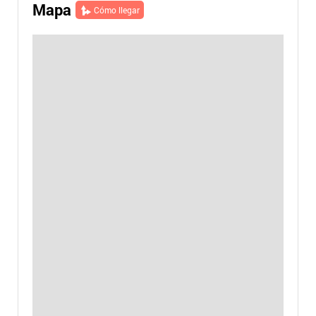
Mapa
Cómo llegar