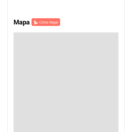
Mapa
Cómo llegar