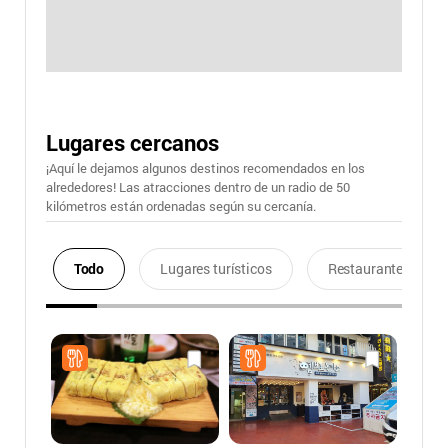
Lugares cercanos
¡Aquí le dejamos algunos destinos recomendados en los
alrededores! Las atracciones dentro de un radio de 50
kilómetros están ordenadas según su cercanía.
Todo
Lugares turísticos
Restaurantes