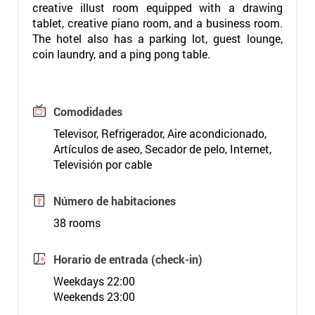
creative illust room equipped with a drawing
tablet, creative piano room, and a business room.
The hotel also has a parking lot, guest lounge,
coin laundry, and a ping pong table.
Comodidades
Televisor, Refrigerador, Aire acondicionado,
Artículos de aseo, Secador de pelo, Internet,
Televisión por cable
Número de habitaciones
38 rooms
Horario de entrada (check-in)
Weekdays 22:00
Weekends 23:00