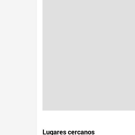
Lugares cercanos