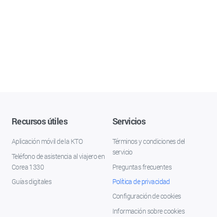
Recursos útiles
Servicios
Aplicación móvil de la KTO
Términos y condiciones del
servicio
Teléfono de asistencia al viajero en
Corea 1330
Preguntas frecuentes
Guías digitales
Política de privacidad
Configuración de cookies
Información sobre cookies