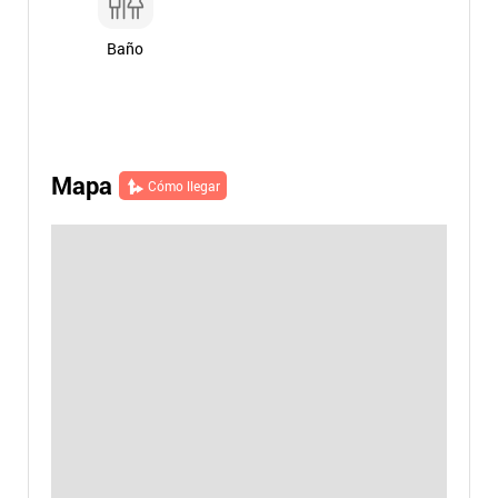
Baño
Mapa
Cómo llegar