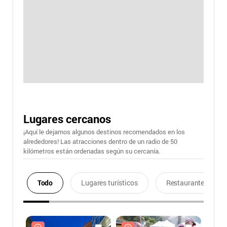
Lugares cercanos
¡Aquí le dejamos algunos destinos recomendados en los
alrededores! Las atracciones dentro de un radio de 50
kilómetros están ordenadas según su cercanía.
Todo
Lugares turísticos
Restaurantes