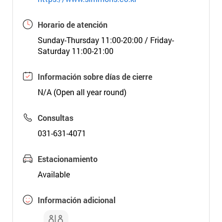
Horario de atención
Sunday-Thursday 11:00-20:00 / Friday-
Saturday 11:00-21:00
Información sobre días de cierre
N/A (Open all year round)
Consultas
031-631-4071
Estacionamiento
Available
Información adicional