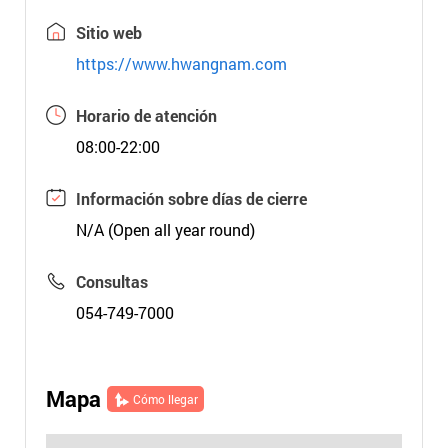
Sitio web
https://www.hwangnam.com
Horario de atención
08:00-22:00
Información sobre días de cierre
N/A (Open all year round)
Consultas
054-749-7000
Mapa
Cómo llegar