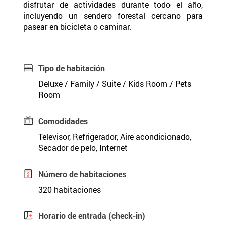
disfrutar de actividades durante todo el año,
incluyendo un sendero forestal cercano para
pasear en bicicleta o caminar.
Tipo de habitación
Deluxe / Family / Suite / Kids Room / Pets
Room
Comodidades
Televisor, Refrigerador, Aire acondicionado,
Secador de pelo, Internet
Número de habitaciones
320 habitaciones
Horario de entrada (check-in)