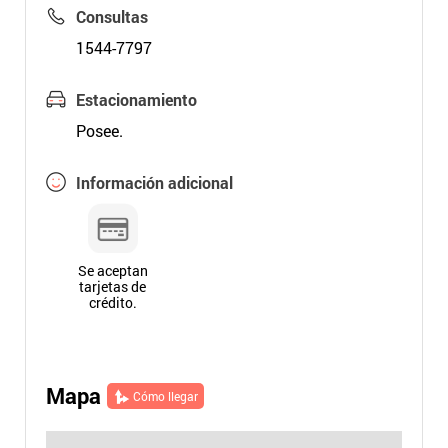
Consultas
1544-7797
Estacionamiento
Posee.
Información adicional
Se aceptan
tarjetas de
crédito.
Mapa
Cómo llegar