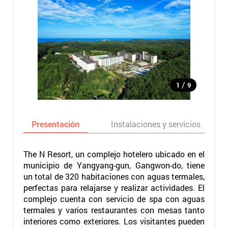
/
1
9
Presentación
Instalaciones y servicios
The N Resort, un complejo hotelero ubicado en el
municipio de Yangyang-gun, Gangwon-do, tiene
un total de 320 habitaciones con aguas termales,
perfectas para relajarse y realizar actividades. El
complejo cuenta con servicio de spa con aguas
termales y varios restaurantes con mesas tanto
interiores como exteriores. Los visitantes pueden