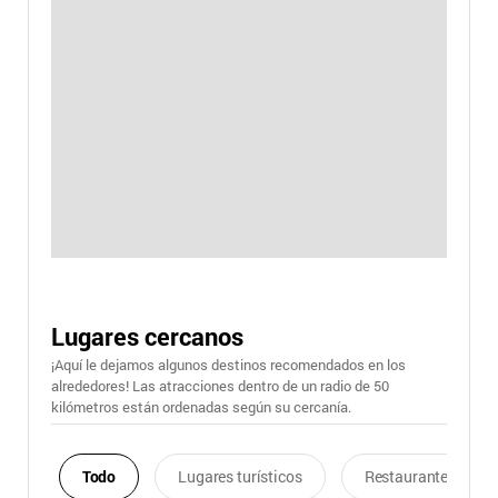
Lugares cercanos
¡Aquí le dejamos algunos destinos recomendados en los
alrededores! Las atracciones dentro de un radio de 50
kilómetros están ordenadas según su cercanía.
Todo
Lugares turísticos
Restaurantes