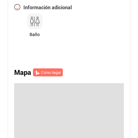
Información adicional
Baño
Mapa
Cómo llegar