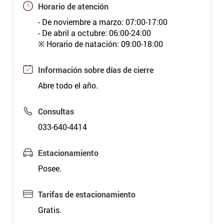
Horario de atención
- De noviembre a marzo: 07:00-17:00
- De abril a octubre: 06:00-24:00
※ Horario de natación: 09:00-18:00
Información sobre días de cierre
Abre todo el año.
Consultas
033-640-4414
Estacionamiento
Posee.
Tarifas de estacionamiento
Gratis.