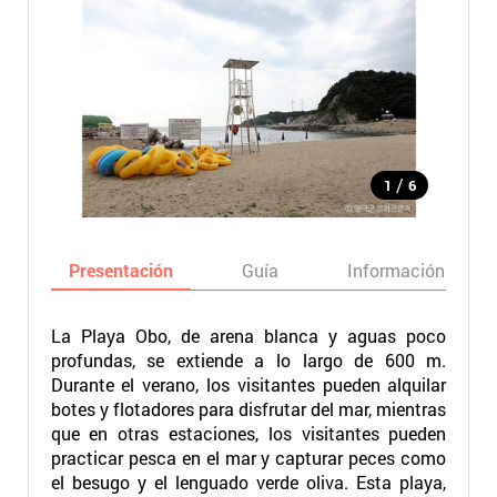
/
1
6
Presentación
Guía
Información básic
La Playa Obo, de arena blanca y aguas poco
profundas, se extiende a lo largo de 600 m.
Durante el verano, los visitantes pueden alquilar
botes y flotadores para disfrutar del mar, mientras
que en otras estaciones, los visitantes pueden
practicar pesca en el mar y capturar peces como
el besugo y el lenguado verde oliva. Esta playa,