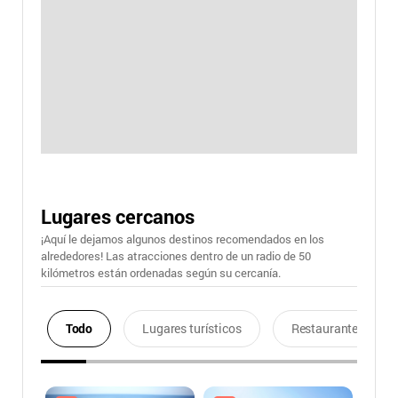
Lugares cercanos
¡Aquí le dejamos algunos destinos recomendados en los
alrededores! Las atracciones dentro de un radio de 50
kilómetros están ordenadas según su cercanía.
Todo
Lugares turísticos
Restaurantes