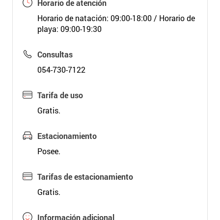
Horario de atención
Horario de natación: 09:00-18:00 / Horario de
playa: 09:00-19:30
Consultas
054-730-7122
Tarifa de uso
Gratis.
Estacionamiento
Posee.
Tarifas de estacionamiento
Gratis.
Información adicional