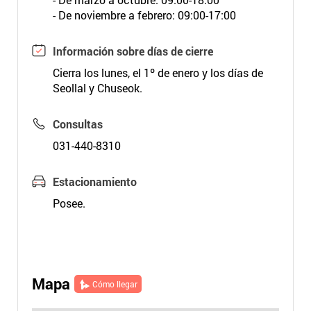
- De noviembre a febrero: 09:00-17:00
Información sobre días de cierre
Cierra los lunes, el 1º de enero y los días de
Seollal y Chuseok.
Consultas
031-440-8310
Estacionamiento
Posee.
Mapa
Cómo llegar