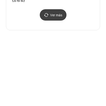
Ver más