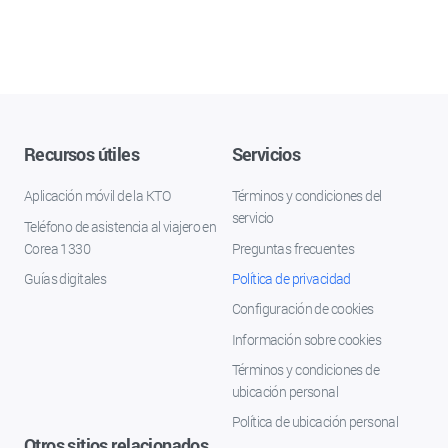
Recursos útiles
Servicios
Aplicación móvil de la KTO
Términos y condiciones del
servicio
Teléfono de asistencia al viajero en
Corea 1330
Preguntas frecuentes
Guías digitales
Política de privacidad
Configuración de cookies
Información sobre cookies
Términos y condiciones de
ubicación personal
Política de ubicación personal
Otros sitios relacionados