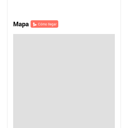
Mapa
Cómo llegar