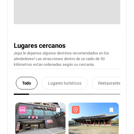
Lugares cercanos
¡Aquí le dejamos algunos destinos recomendados en los
alrededores! Las atracciones dentro de un radio de 50
kilómetros están ordenadas según su cercanía.
Todo
Lugares turísticos
Restaurantes