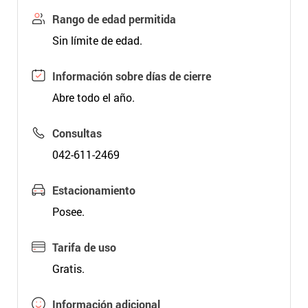
Rango de edad permitida
Sin límite de edad.
Información sobre días de cierre
Abre todo el año.
Consultas
042-611-2469
Estacionamiento
Posee.
Tarifa de uso
Gratis.
Información adicional