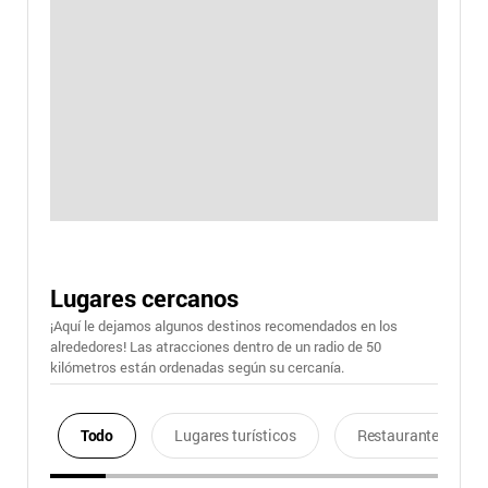
Lugares cercanos
¡Aquí le dejamos algunos destinos recomendados en los
alrededores! Las atracciones dentro de un radio de 50
kilómetros están ordenadas según su cercanía.
Todo
Lugares turísticos
Restaurantes