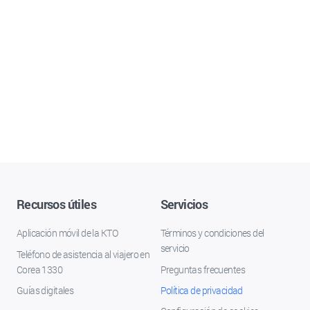
Recursos útiles
Servicios
Aplicación móvil de la KTO
Términos y condiciones del
servicio
Teléfono de asistencia al viajero en
Corea 1330
Preguntas frecuentes
Guías digitales
Política de privacidad