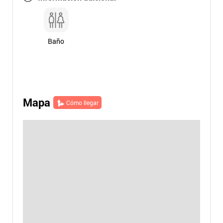
Baño
Mapa
Cómo llegar