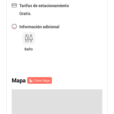
Tarifas de estacionamiento
Gratis.
Información adicional
Baño
Mapa
Cómo llegar