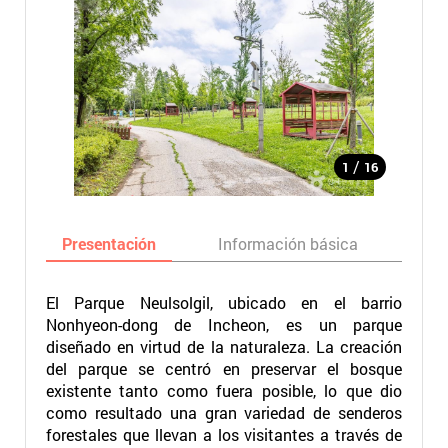
/
1
16
Presentación
Información básica
Ma
El Parque Neulsolgil, ubicado en el barrio
Nonhyeon-dong de Incheon, es un parque
diseñado en virtud de la naturaleza. La creación
del parque se centró en preservar el bosque
existente tanto como fuera posible, lo que dio
como resultado una gran variedad de senderos
forestales que llevan a los visitantes a través de