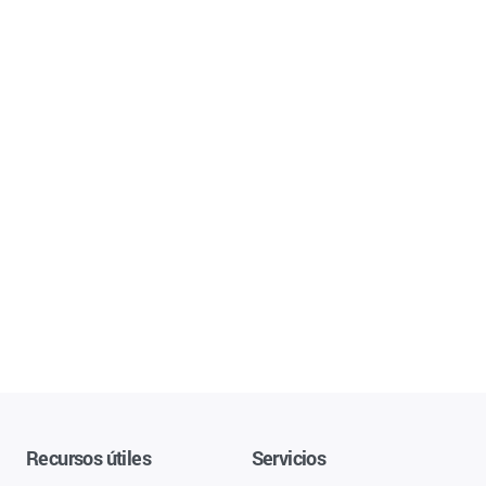
Recursos útiles
Servicios