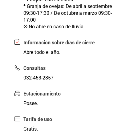
* Granja de ovejas: De abril a septiembre
09:30-17:30 / De octubre a marzo 09:30-
17:00
※ No abre en caso de lluvia.
Información sobre días de cierre
Abre todo el año.
Consultas
032-453-2857
Estacionamiento
Posee.
Tarifa de uso
Gratis.