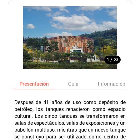
/
1
23
Presentación
Guía
Información básic
Despues de 41 años de uso como depósito de
petróleo, los tanques renacieron como espacio
cultural. Los cinco tanques se transformaron en
salas de espectáculos, salas de exposiciones y un
pabellón multiuso, mientras que un nuevo tanque
se construyó para ser utilizado como centro de