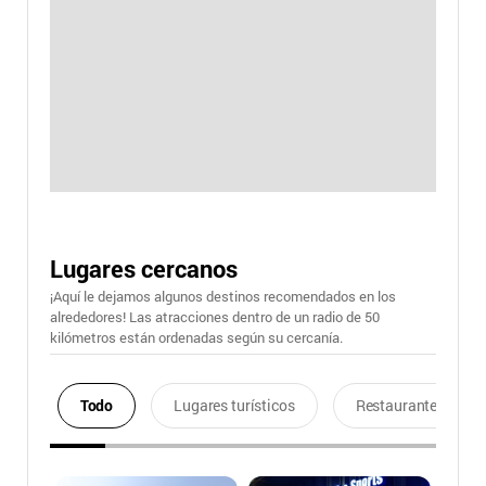
Lugares cercanos
¡Aquí le dejamos algunos destinos recomendados en los
alrededores! Las atracciones dentro de un radio de 50
kilómetros están ordenadas según su cercanía.
Todo
Lugares turísticos
Restaurantes