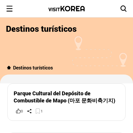
Destinos turísticos
Destinos turísticos
Parque Cultural del Depósito de
Combustible de Mapo (마포 문화비축기지)
0
1