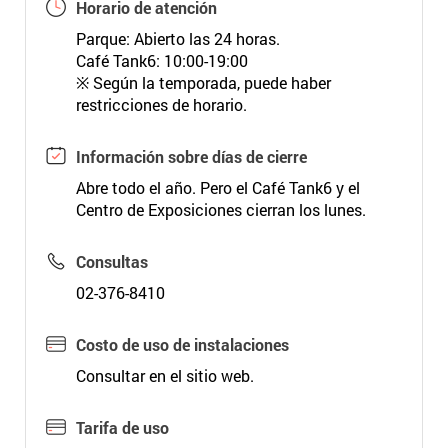
Horario de atención
Parque: Abierto las 24 horas.
Café Tank6: 10:00-19:00
※ Según la temporada, puede haber
restricciones de horario.
Información sobre días de cierre
Abre todo el año. Pero el Café Tank6 y el
Centro de Exposiciones cierran los lunes.
Consultas
02-376-8410
Costo de uso de instalaciones
Consultar en el sitio web.
Tarifa de uso