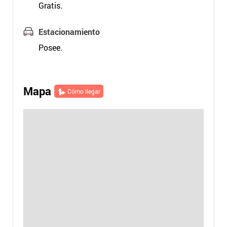
Gratis.
Estacionamiento
Posee.
Mapa
Cómo llegar