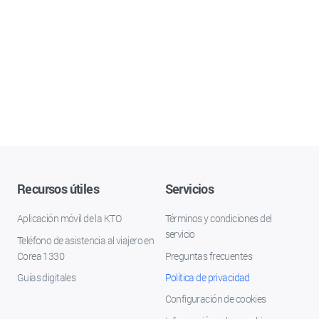
Recursos útiles
Servicios
Aplicación móvil de la KTO
Términos y condiciones del
servicio
Teléfono de asistencia al viajero en
Corea 1330
Preguntas frecuentes
Guías digitales
Política de privacidad
Configuración de cookies