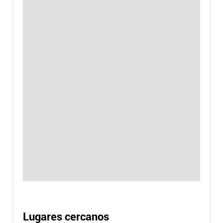
Lugares cercanos