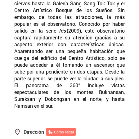
ciervos hasta la Galería Sang Sang Tok Tok y el
Centro Artístico Bosque de los Sueños. Sin
embargo, de todas las atracciones, la más
popular es el observatorio. Conocido por haber
salido en la serie
Iris’
(2009), este observatorio
captará rápidamente su atención gracias a su
aspecto exterior con características únicas.
Aparentando ser una pequeña habitación que
cuelga del edificio del Centro Artístico, solo se
puede acceder a él tomando un ascensor que
sube por una pendiente en dos etapas. Desde la
parte superior, se puede ver la ciudad a sus pies.
El panorama de 360° incluye vistas
espectaculares de los montes Bukhansan,
Suraksan y Dobongsan en el norte, y hasta
Namsan en el sur.
Dirección
Cómo llegar