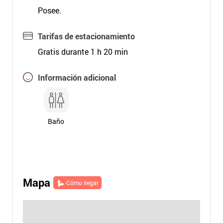
Posee.
Tarifas de estacionamiento
Gratis durante 1 h 20 min
Información adicional
Baño
Mapa
Cómo llegar