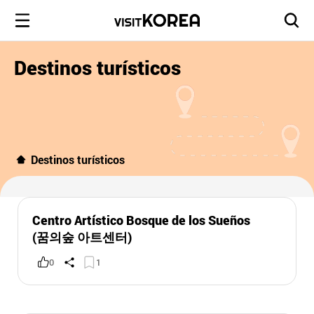
Destinos turísticos
Destinos turísticos
Centro Artístico Bosque de los Sueños
(꿈의숲 아트센터)
0
1