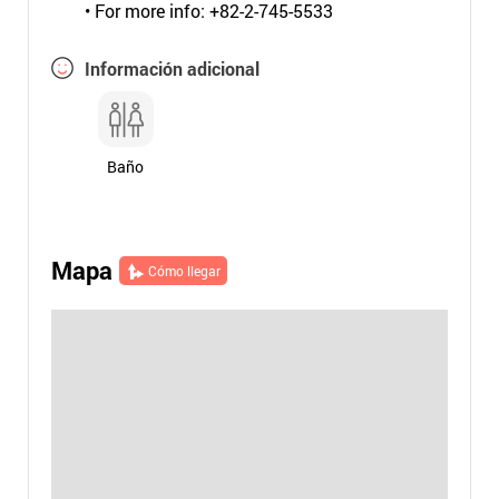
• For more info: +82-2-745-5533
Información adicional
Baño
Mapa
Cómo llegar