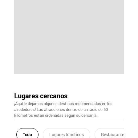
Lugares cercanos
¡Aquí le dejamos algunos destinos recomendados en los
alrededores! Las atracciones dentro de un radio de 50
kilómetros están ordenadas según su cercanía.
Todo
Lugares turísticos
Restaurantes