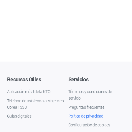
Recursos útiles
Servicios
Aplicación móvil de la KTO
Términos y condiciones del
servicio
Teléfono de asistencia al viajero en
Corea 1330
Preguntas frecuentes
Guías digitales
Política de privacidad
Configuración de cookies