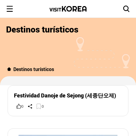
Destinos turísticos
Destinos turísticos
Festividad Danoje de Sejong (세종단오제)
0
0