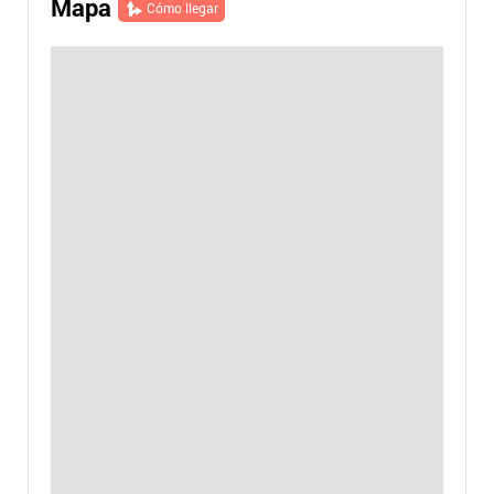
Mapa
Cómo llegar