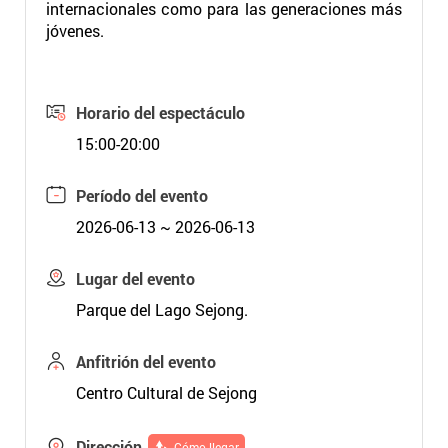
internacionales como para las generaciones más
jóvenes.
Horario del espectáculo
15:00-20:00
Período del evento
2026-06-13 ~ 2026-06-13
Lugar del evento
Parque del Lago Sejong.
Anfitrión del evento
Centro Cultural de Sejong
Dirección
Cómo llegar