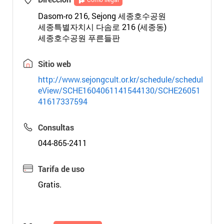
Dasom-ro 216, Sejong 세종호수공원
세종특별자치시 다솜로 216 (세종동)
세종호수공원 푸른들판
Sitio web
http://www.sejongcult.or.kr/schedule/schedul
eView/SCHE1604061141544130/SCHE26051
41617337594
Consultas
044-865-2411
Tarifa de uso
Gratis.