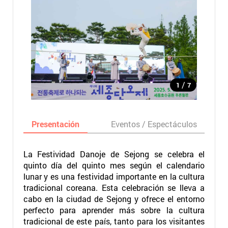
/
1
7
Presentación
Eventos / Espectáculos
La Festividad Danoje de Sejong se celebra el
quinto día del quinto mes según el calendario
lunar y es una festividad importante en la cultura
tradicional coreana. Esta celebración se lleva a
cabo en la ciudad de Sejong y ofrece el entorno
perfecto para aprender más sobre la cultura
tradicional de este país, tanto para los visitantes