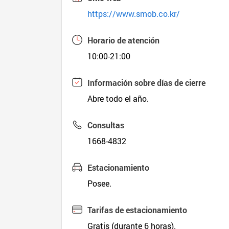
https://www.smob.co.kr/
Horario de atención
10:00-21:00
Información sobre días de cierre
Abre todo el año.
Consultas
1668-4832
Estacionamiento
Posee.
Tarifas de estacionamiento
Gratis (durante 6 horas).