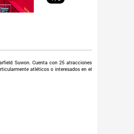
arfield Suwon. Cuenta con 25 atracciones
ticularmente atléticos o interesados en el