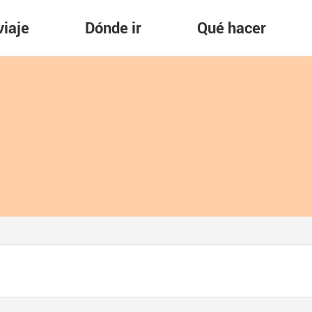
viaje
Dónde ir
Qué hacer