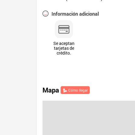
Información adicional
Se aceptan
tarjetas de
crédito.
Mapa
Cómo llegar