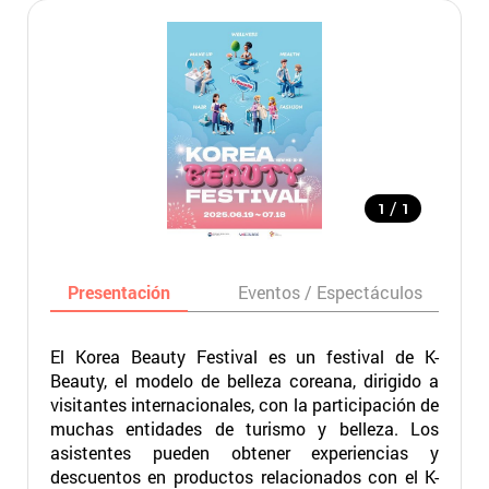
/
1
1
Presentación
Eventos / Espectáculos
El Korea Beauty Festival es un festival de K-
Beauty, el modelo de belleza coreana, dirigido a
visitantes internacionales, con la participación de
muchas entidades de turismo y belleza. Los
asistentes pueden obtener experiencias y
descuentos en productos relacionados con el K-