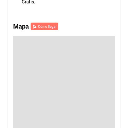
Gratis.
Mapa
Cómo llegar