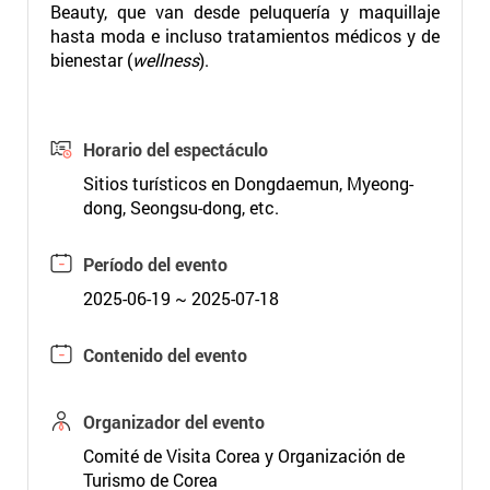
Beauty, que van desde peluquería y maquillaje
hasta moda e incluso tratamientos médicos y de
bienestar (
wellness
).
Horario del espectáculo
Sitios turísticos en Dongdaemun, Myeong-
dong, Seongsu-dong, etc.
Período del evento
2025-06-19 ~ 2025-07-18
Contenido del evento
Organizador del evento
Comité de Visita Corea y Organización de
Turismo de Corea