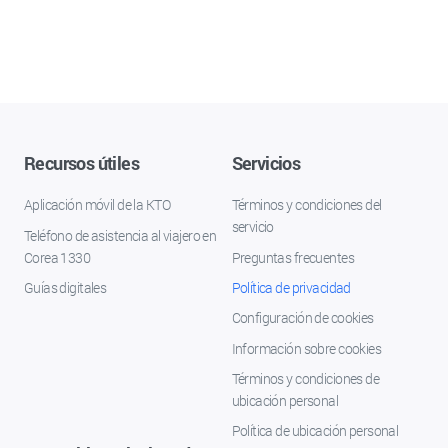
Recursos útiles
Servicios
Aplicación móvil de la KTO
Términos y condiciones del
servicio
Teléfono de asistencia al viajero en
Corea 1330
Preguntas frecuentes
Guías digitales
Política de privacidad
Configuración de cookies
Información sobre cookies
Términos y condiciones de
ubicación personal
Política de ubicación personal