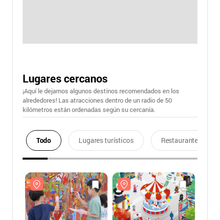
Lugares cercanos
¡Aquí le dejamos algunos destinos recomendados en los
alrededores! Las atracciones dentro de un radio de 50
kilómetros están ordenadas según su cercanía.
Todo
Lugares turísticos
Restaurantes