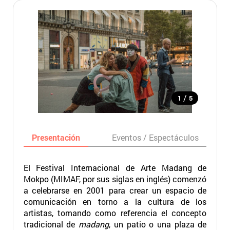
/
1
5
Presentación
Eventos / Espectáculos
El Festival Internacional de Arte Madang de
Mokpo (MIMAF, por sus siglas en inglés) comenzó
a celebrarse en 2001 para crear un espacio de
comunicación en torno a la cultura de los
artistas, tomando como referencia el concepto
tradicional de
madang
, un patio o una plaza de