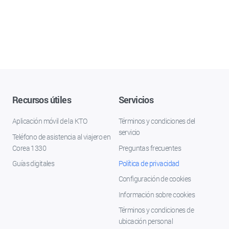
Recursos útiles
Servicios
Aplicación móvil de la KTO
Términos y condiciones del
servicio
Teléfono de asistencia al viajero en
Corea 1330
Preguntas frecuentes
Guías digitales
Política de privacidad
Configuración de cookies
Información sobre cookies
Términos y condiciones de
ubicación personal