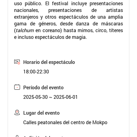
uso público. El festival incluye presentaciones
nacionales, presentaciones de artistas
extranjeros y otros espectáculos de una amplia
gama de géneros, desde danza de máscaras
(
talchum
en coreano) hasta mimos, circo, títeres
e incluso espectáculos de magia.
Horario del espectáculo
18:00-22:30
Período del evento
2025-05-30 ~ 2025-06-01
Lugar del evento
Calles peatonales del centro de Mokpo