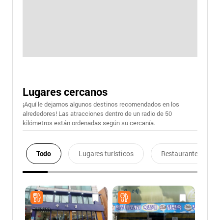
Lugares cercanos
¡Aquí le dejamos algunos destinos recomendados en los
alrededores! Las atracciones dentro de un radio de 50
kilómetros están ordenadas según su cercanía.
Todo
Lugares turísticos
Restaurantes