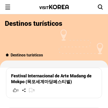
Destinos turísticos
Destinos turísticos
Festival Internacional de Arte Madang de
Mokpo (목포세계마당페스티벌)
0
1