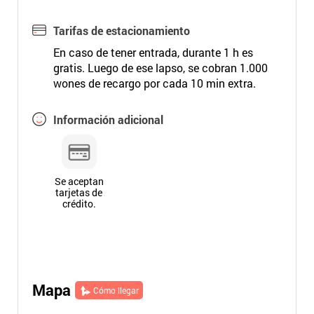
Tarifas de estacionamiento
En caso de tener entrada, durante 1 h es
gratis. Luego de ese lapso, se cobran 1.000
wones de recargo por cada 10 min extra.
Información adicional
Se aceptan
tarjetas de
crédito.
Mapa
Cómo llegar