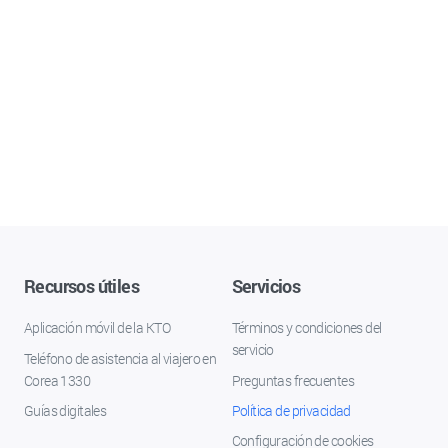
Recursos útiles
Servicios
Aplicación móvil de la KTO
Términos y condiciones del
servicio
Teléfono de asistencia al viajero en
Corea 1330
Preguntas frecuentes
Guías digitales
Política de privacidad
Configuración de cookies