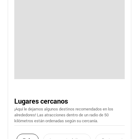
Lugares cercanos
¡Aquí le dejamos algunos destinos recomendados en los
alrededores! Las atracciones dentro de un radio de 50
kilómetros están ordenadas según su cercanía.