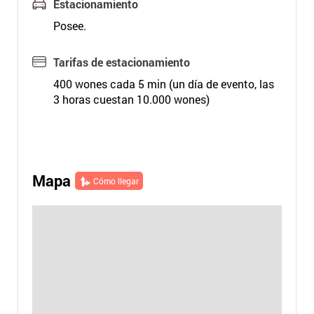
Estacionamiento
Posee.
Tarifas de estacionamiento
400 wones cada 5 min (un día de evento, las
3 horas cuestan 10.000 wones)
Mapa
Cómo llegar