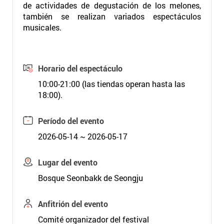
de actividades de degustación de los melones,
también se realizan variados espectáculos
musicales.
Horario del espectáculo
10:00-21:00 (las tiendas operan hasta las
18:00).
Período del evento
2026-05-14 ~ 2026-05-17
Lugar del evento
Bosque Seonbakk de Seongju
Anfitrión del evento
Comité organizador del festival