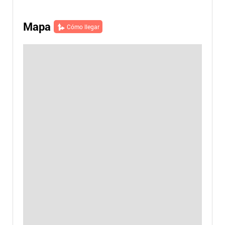
Mapa
Cómo llegar