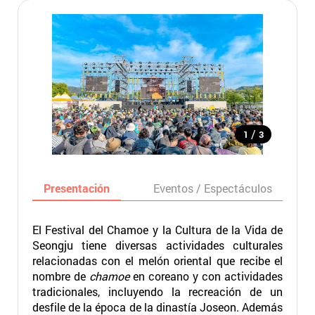
/
1
3
Presentación
Eventos / Espectáculos
El Festival del Chamoe y la Cultura de la Vida de
Seongju tiene diversas actividades culturales
relacionadas con el melón oriental que recibe el
nombre de
chamoe
en coreano y con actividades
tradicionales, incluyendo la recreación de un
desfile de la época de la dinastía Joseon. Además