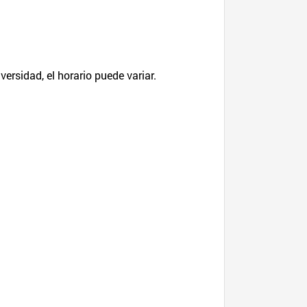
rsidad, el horario puede variar.