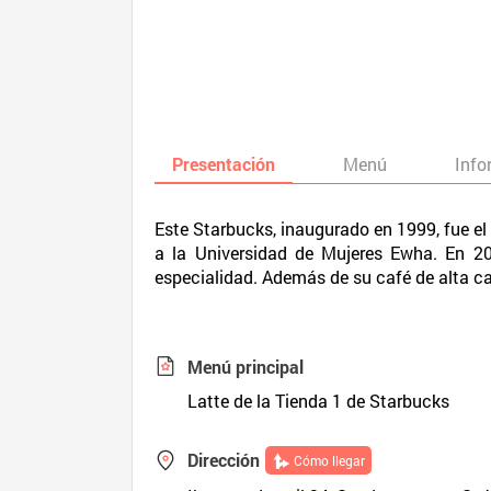
Presentación
Menú
Info
Este Starbucks, inaugurado en 1999, fue el 
a la Universidad de Mujeres Ewha. En 20
especialidad. Además de su café de alta cal
Menú principal
Latte de la Tienda 1 de Starbucks
Dirección
Cómo llegar