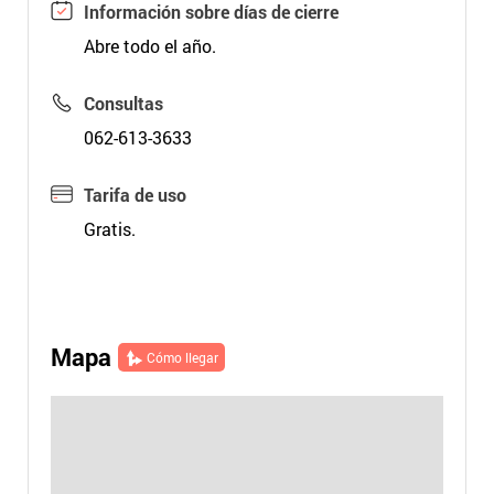
Información sobre días de cierre
Abre todo el año.
Consultas
062-613-3633
Tarifa de uso
Gratis.
Mapa
Cómo llegar