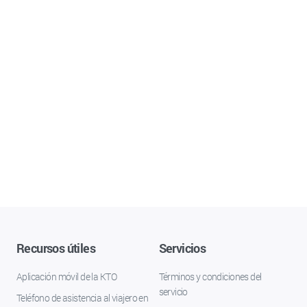
Recursos útiles
Servicios
Aplicación móvil de la KTO
Términos y condiciones del
servicio
Teléfono de asistencia al viajero en