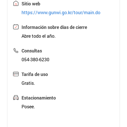
Sitio web
https://www.gunwi.go.kr/tour/main.do
Información sobre días de cierre
Abre todo el año.
Consultas
054-380-6230
Tarifa de uso
Gratis.
Estacionamiento
Posee.