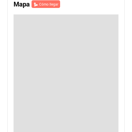
Mapa
Cómo llegar