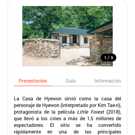
/
1
5
Presentación
Guía
Información básic
La Casa de Hyewon sirvió como la casa del
personaje de Hyewon (interpretado por Kim Tae-ri),
protagonista de la película
Little Forest
(2018),
que llevó a los cines a más de 1,5 millones de
espectadores. El sitio se ha convertido
rápidamente en una de las principales