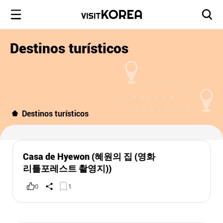
Destinos turísticos
Destinos turísticos
Casa de Hyewon (혜원의 집 (영화
리틀포레스트 촬영지))
0
1