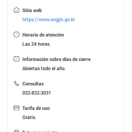
Sitio web
https://www.ongjin.go.kr
Horario de atención
Las 24 horas.
Información sobre días de cierre
Abiertas todo el año.
Consultas
032-832-3031
Tarifa de uso
Gratis.