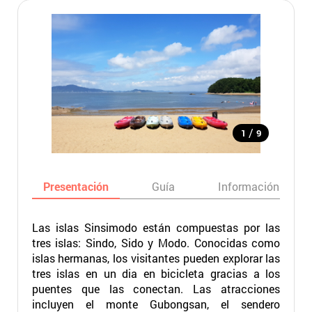
/
1
9
Presentación
Guía
Información básic
Las islas Sinsimodo están compuestas por las
tres islas: Sindo, Sido y Modo. Conocidas como
islas hermanas, los visitantes pueden explorar las
tres islas en un dia en bicicleta gracias a los
puentes que las conectan. Las atracciones
incluyen el monte Gubongsan, el sendero