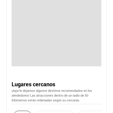
Lugares cercanos
¡Aquí le dejamos algunos destinos recomendados en los
alrededores! Las atracciones dentro de un radio de 50
kilómetros están ordenadas según su cercanía.