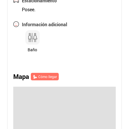
Estacionamiento
Posee.
Información adicional
Baño
Mapa
Cómo llegar