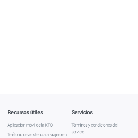
Recursos útiles
Servicios
Aplicación móvil de la KTO
Términos y condiciones del
servicio
Teléfono de asistencia al viajero en