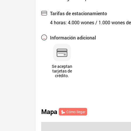
Tarifas de estacionamiento
4 horas: 4.000 wones / 1.000 wones de
Información adicional
Se aceptan
tarjetas de
crédito.
Mapa
Cómo llegar