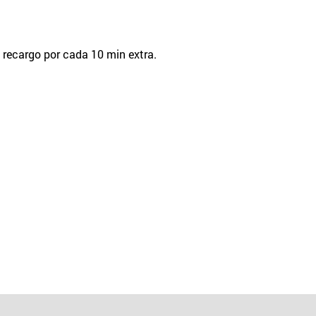
 recargo por cada 10 min extra.