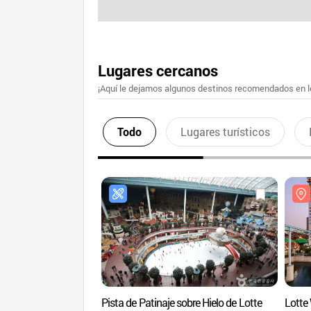
Lugares cercanos
¡Aquí le dejamos algunos destinos recomendados en lo
Todo
Lugares turísticos
Pista de Patinaje sobre Hielo de Lotte
Lotte