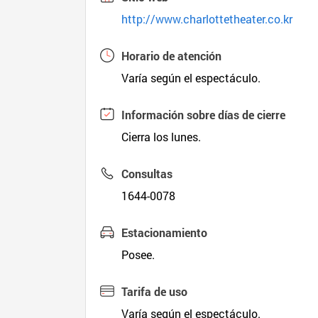
http://www.charlottetheater.co.kr
Horario de atención
Varía según el espectáculo.
Información sobre días de cierre
Cierra los lunes.
Consultas
1644-0078
Estacionamiento
Posee.
Tarifa de uso
Varía según el espectáculo.