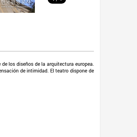
 de los diseños de la arquitectura europea.
ensación de intimidad. El teatro dispone de