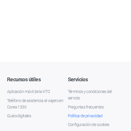
Recursos útiles
Servicios
Aplicación móvil de la KTO
Términos y condiciones del
servicio
Teléfono de asistencia al viajero en
Corea 1330
Preguntas frecuentes
Guías digitales
Política de privacidad
Configuración de cookies