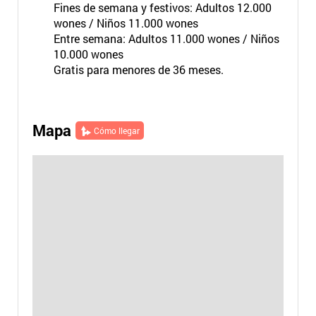
Fines de semana y festivos: Adultos 12.000
wones / Niños 11.000 wones
Entre semana: Adultos 11.000 wones / Niños
10.000 wones
Gratis para menores de 36 meses.
Mapa
Cómo llegar