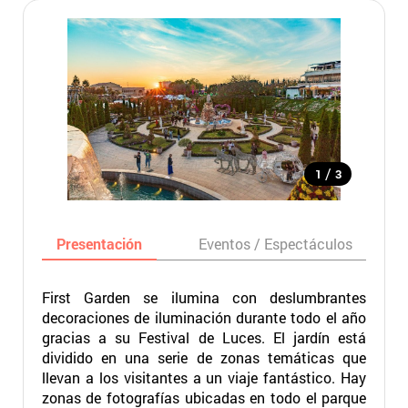
/
1
3
Presentación
Eventos / Espectáculos
First Garden se ilumina con deslumbrantes
decoraciones de iluminación durante todo el año
gracias a su Festival de Luces. El jardín está
dividido en una serie de zonas temáticas que
llevan a los visitantes a un viaje fantástico. Hay
zonas de fotografías ubicadas en todo el parque