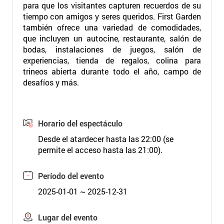
para que los visitantes capturen recuerdos de su
tiempo con amigos y seres queridos. First Garden
también ofrece una variedad de comodidades,
que incluyen un autocine, restaurante, salón de
bodas, instalaciones de juegos, salón de
experiencias, tienda de regalos, colina para
trineos abierta durante todo el año, campo de
desafíos y más.
Horario del espectáculo
Desde el atardecer hasta las 22:00 (se
permite el acceso hasta las 21:00).
Período del evento
2025-01-01 ~ 2025-12-31
Lugar del evento