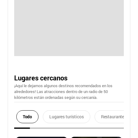
Lugares cercanos
¡Aquí le dejamos algunos destinos recomendados en los
alrededores! Las atracciones dentro de un radio de 50
kilómetros están ordenadas según su cercanía.
Todo
Lugares turísticos
Restaurantes