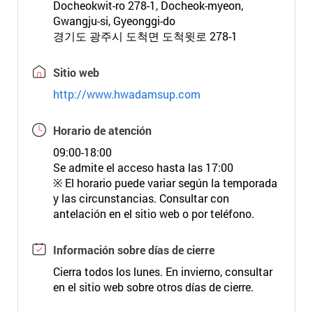
Docheokwit-ro 278-1, Docheok-myeon,
Gwangju-si, Gyeonggi-do
경기도 광주시 도척면 도척윗로 278-1
Sitio web
http://www.hwadamsup.com
Horario de atención
09:00-18:00
Se admite el acceso hasta las 17:00
※ El horario puede variar según la temporada
y las circunstancias. Consultar con
antelación en el sitio web o por teléfono.
Información sobre días de cierre
Cierra todos los lunes. En invierno, consultar
en el sitio web sobre otros días de cierre.