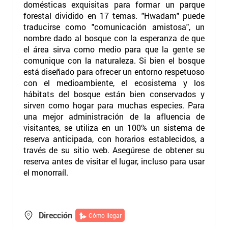
domésticas exquisitas para formar un parque
forestal dividido en 17 temas. "Hwadam" puede
traducirse como "comunicación amistosa", un
nombre dado al bosque con la esperanza de que
el área sirva como medio para que la gente se
comunique con la naturaleza. Si bien el bosque
está diseñado para ofrecer un entorno respetuoso
con el medioambiente, el ecosistema y los
hábitats del bosque están bien conservados y
sirven como hogar para muchas especies. Para
una mejor administración de la afluencia de
visitantes, se utiliza en un 100% un sistema de
reserva anticipada, con horarios establecidos, a
través de su sitio web. Asegúrese de obtener su
reserva antes de visitar el lugar, incluso para usar
el monorraíl.
Dirección
Cómo llegar