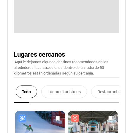
Lugares cercanos
¡Aquí le dejamos algunos destinos recomendados en los
alrededores! Las atracciones dentro de un radio de 50
kilómetros están ordenadas según su cercanía.
Todo
Lugares turísticos
Restaurantes