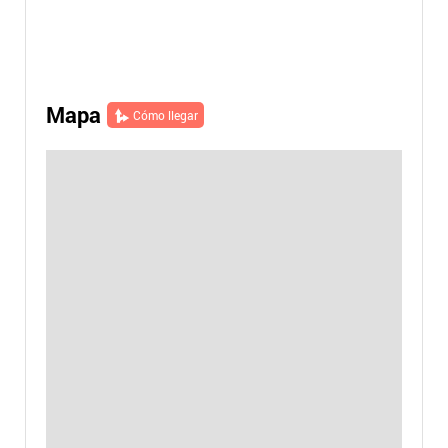
Mapa
Cómo llegar