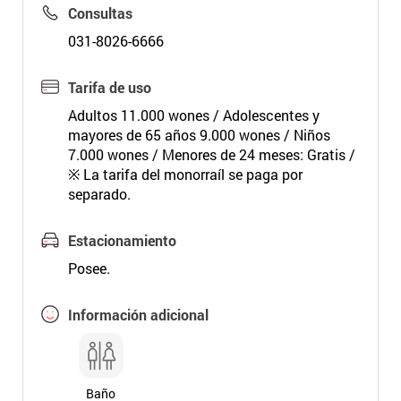
Consultas
031-8026-6666
Tarifa de uso
Adultos 11.000 wones / Adolescentes y
mayores de 65 años 9.000 wones / Niños
7.000 wones / Menores de 24 meses: Gratis /
※ La tarifa del monorraíl se paga por
separado.
Estacionamiento
Posee.
Información adicional
Baño