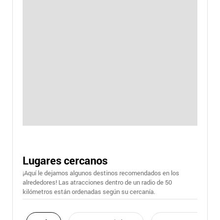
Lugares cercanos
¡Aquí le dejamos algunos destinos recomendados en los
alrededores! Las atracciones dentro de un radio de 50
kilómetros están ordenadas según su cercanía.