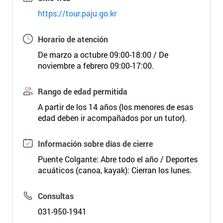
https://tour.paju.go.kr
Horario de atención
De marzo a octubre 09:00-18:00 / De
noviembre a febrero 09:00-17:00.
Rango de edad permitida
A partir de los 14 años (los menores de esas
edad deben ir acompañados por un tutor).
Información sobre días de cierre
Puente Colgante: Abre todo el año / Deportes
acuáticos (canoa, kayak): Cierran los lunes.
Consultas
031-950-1941