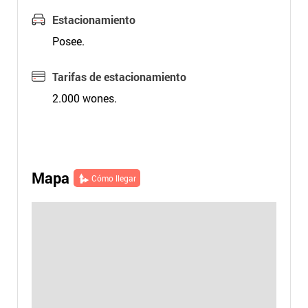
Estacionamiento
Posee.
Tarifas de estacionamiento
2.000 wones.
Mapa
Cómo llegar