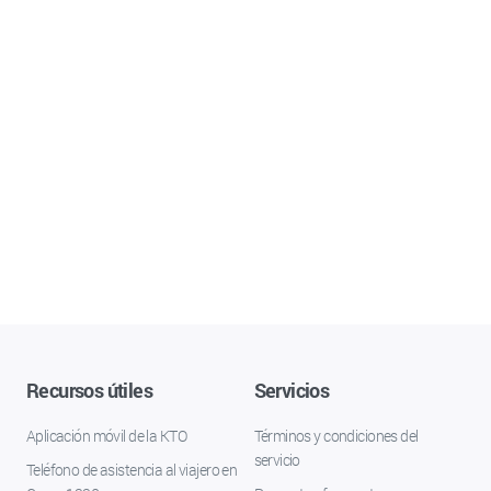
Recursos útiles
Servicios
Aplicación móvil de la KTO
Términos y condiciones del
servicio
Teléfono de asistencia al viajero en