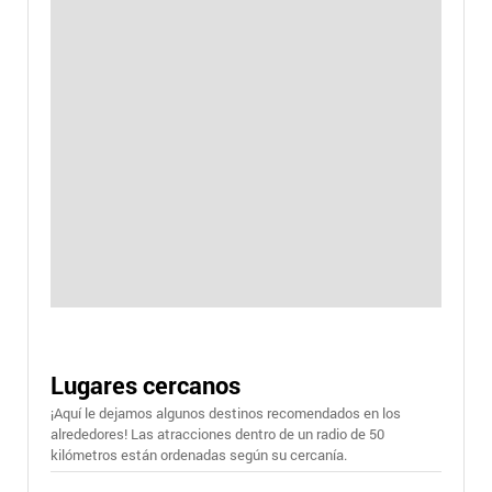
Lugares cercanos
¡Aquí le dejamos algunos destinos recomendados en los
alrededores! Las atracciones dentro de un radio de 50
kilómetros están ordenadas según su cercanía.