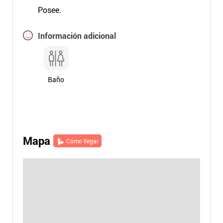
Posee.
Información adicional
Baño
Mapa
Cómo llegar