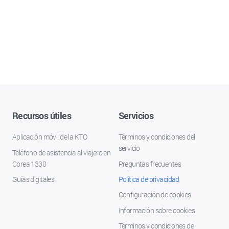
Recursos útiles
Servicios
Aplicación móvil de la KTO
Términos y condiciones del
servicio
Teléfono de asistencia al viajero en
Corea 1330
Preguntas frecuentes
Guías digitales
Política de privacidad
Configuración de cookies
Información sobre cookies
Términos y condiciones de