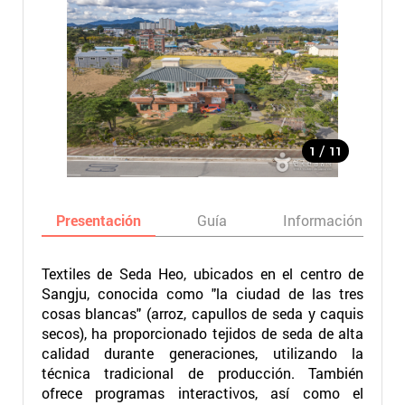
/
1
11
Presentación
Guía
Información básic
Textiles de Seda Heo, ubicados en el centro de
Sangju, conocida como "la ciudad de las tres
cosas blancas" (arroz, capullos de seda y caquis
secos), ha proporcionado tejidos de seda de alta
calidad durante generaciones, utilizando la
técnica tradicional de producción. También
ofrece programas interactivos, así como el