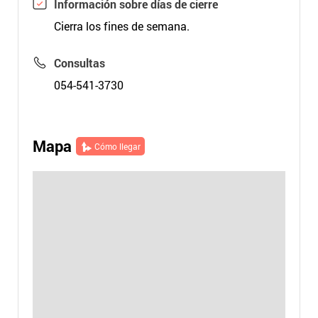
Información sobre días de cierre
Cierra los fines de semana.
Consultas
054-541-3730
Mapa
Cómo llegar