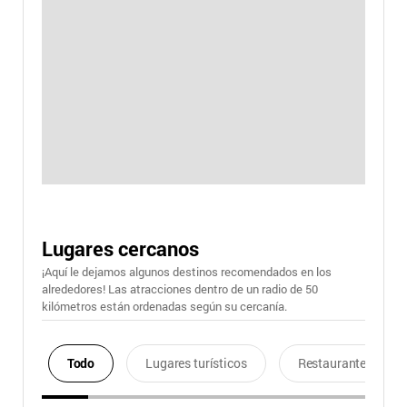
Lugares cercanos
¡Aquí le dejamos algunos destinos recomendados en los
alrededores! Las atracciones dentro de un radio de 50
kilómetros están ordenadas según su cercanía.
Todo
Lugares turísticos
Restaurantes