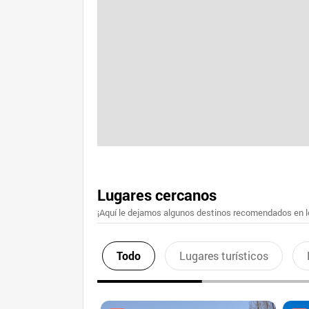
Lugares cercanos
¡Aquí le dejamos algunos destinos recomendados en lo
Todo
Lugares turísticos