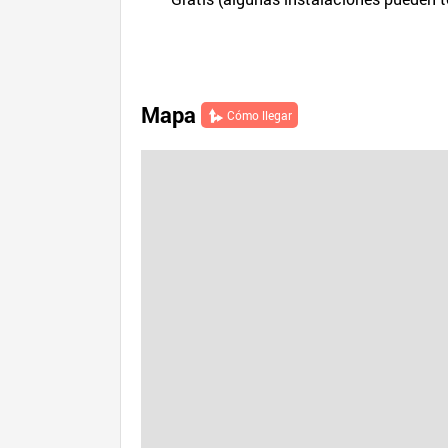
Mapa
Cómo llegar