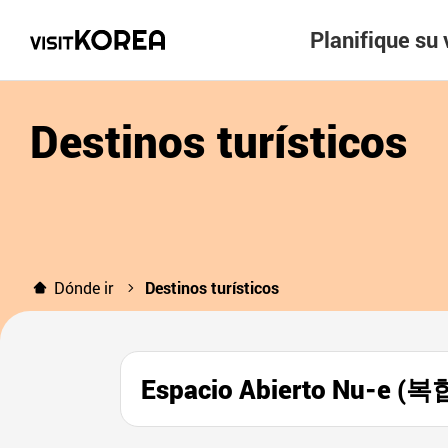
Planifique su 
Destinos turísticos
Dónde ir
Destinos turísticos
Espacio Abierto Nu-e