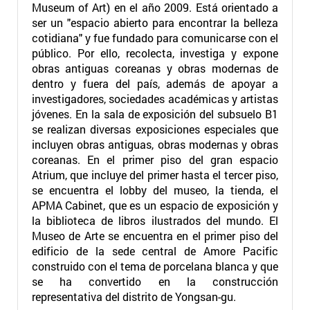
Museum of Art) en el año 2009. Está orientado a
ser un "espacio abierto para encontrar la belleza
cotidiana" y fue fundado para comunicarse con el
público. Por ello, recolecta, investiga y expone
obras antiguas coreanas y obras modernas de
dentro y fuera del país, además de apoyar a
investigadores, sociedades académicas y artistas
jóvenes. En la sala de exposición del subsuelo B1
se realizan diversas exposiciones especiales que
incluyen obras antiguas, obras modernas y obras
coreanas. En el primer piso del gran espacio
Atrium, que incluye del primer hasta el tercer piso,
se encuentra el lobby del museo, la tienda, el
APMA Cabinet, que es un espacio de exposición y
la biblioteca de libros ilustrados del mundo. El
Museo de Arte se encuentra en el primer piso del
edificio de la sede central de Amore Pacific
construido con el tema de porcelana blanca y que
se ha convertido en la construcción
representativa del distrito de Yongsan-gu.