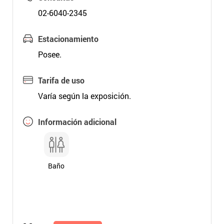
02-6040-2345
Estacionamiento
Posee.
Tarifa de uso
Varía según la exposición.
Información adicional
Baño