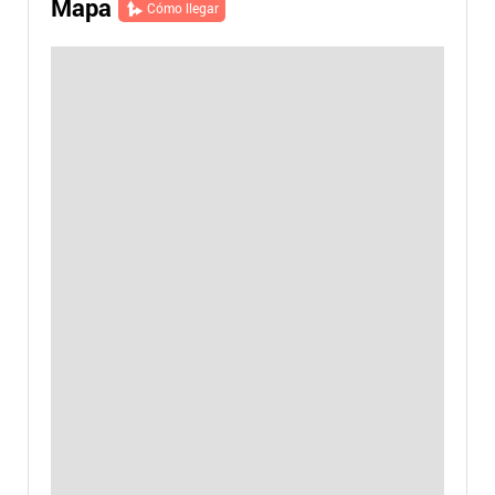
Mapa
Cómo llegar