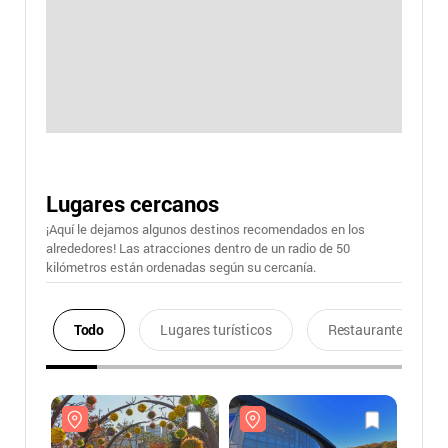
Lugares cercanos
¡Aquí le dejamos algunos destinos recomendados en los
alrededores! Las atracciones dentro de un radio de 50
kilómetros están ordenadas según su cercanía.
Todo
Lugares turísticos
Restaurantes