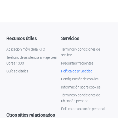
Recursos útiles
Servicios
Aplicación móvil de la KTO
Términos y condiciones del
servicio
Teléfono de asistencia al viajero en
Corea 1330
Preguntas frecuentes
Guías digitales
Política de privacidad
Configuración de cookies
Información sobre cookies
Términos y condiciones de
ubicación personal
Política de ubicación personal
Otros sitios relacionados