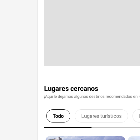
Lugares cercanos
¡Aquí le dejamos algunos destinos recomendados en lo
Todo
Lugares turísticos