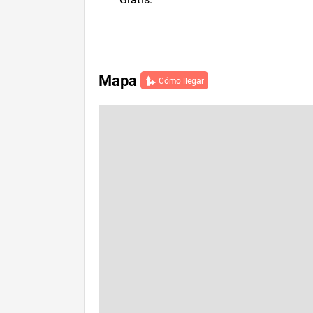
Mapa
Cómo llegar