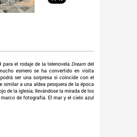
 para el rodaje de la telenovela
Dream
del
n mucho esmero se ha convertido en visita
e podrá ser una sorpresa si coincide con el
je similar a una aldea pesquera de la época
o de la iglesia, llevándose la mirada de los
 marco de fotografía. El mar y el cielo azul